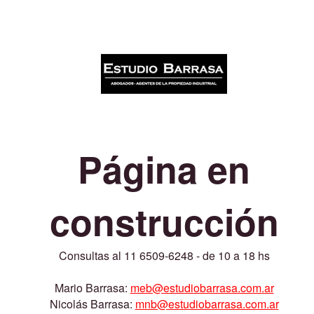
Página en
construcción
Consultas al 11 6509-6248 - de 10 a 18 hs
Mario Barrasa:
meb@estudiobarrasa.com.ar
Nicolás Barrasa:
mnb@estudiobarrasa.com.ar